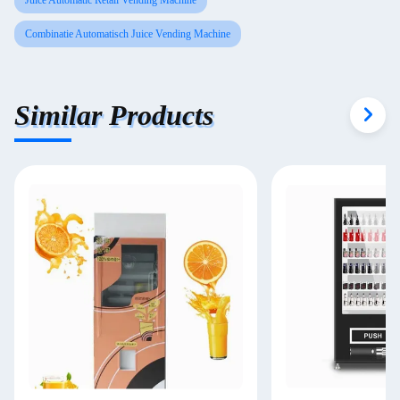
Juice Automatic Retail Vending Machine
Combinatie Automatisch Juice Vending Machine
Similar Products