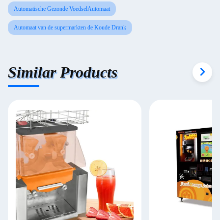
Automatische Gezonde VoedselAutomaat
Automaat van de supermarkten de Koude Drank
Similar Products