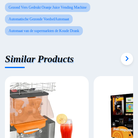
Gezond Vers Gedrukt Oranje Juice Vending Machine
Automatische Gezonde VoedselAutomaat
Automaat van de supermarkten de Koude Drank
Similar Products