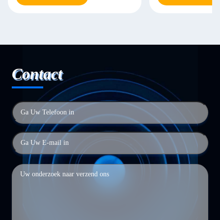
Contact