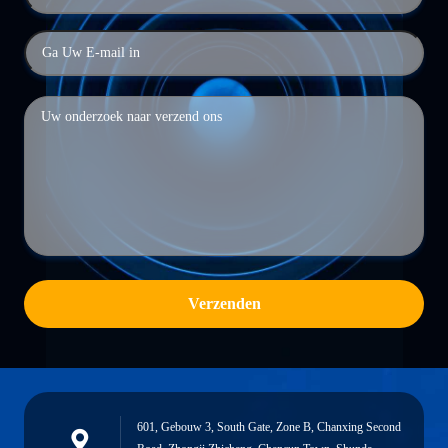
Verzenden
601, Gebouw 3, South Gate, Zone B, Chanxing Second