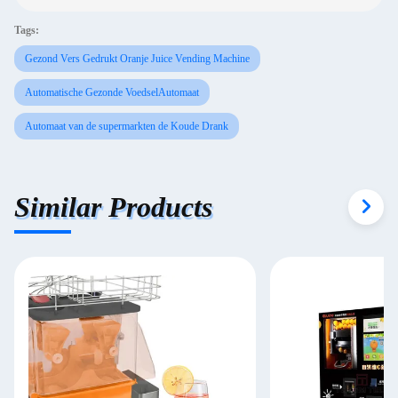
Tags:
Gezond Vers Gedrukt Oranje Juice Vending Machine
Automatische Gezonde VoedselAutomaat
Automaat van de supermarkten de Koude Drank
Similar Products