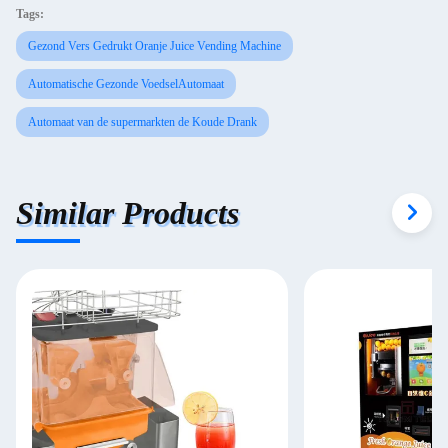
Tags:
Gezond Vers Gedrukt Oranje Juice Vending Machine
Automatische Gezonde VoedselAutomaat
Automaat van de supermarkten de Koude Drank
Similar Products