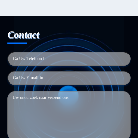
Contact