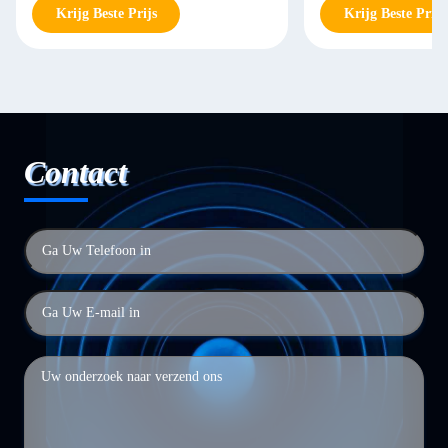
Krijg Beste Prijs
Krijg Beste Prijs
Contact