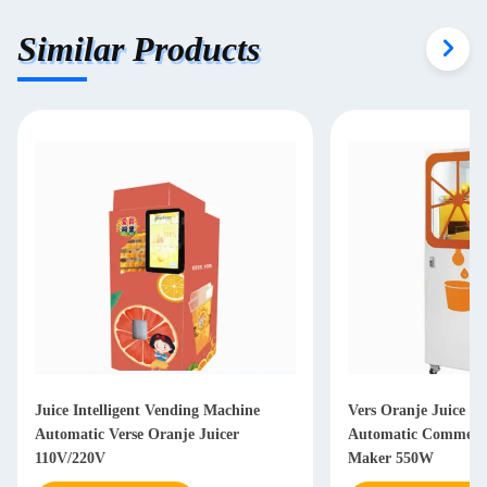
Similar Products
Juice Intelligent Vending Machine
Vers Oranje Juice V
Automatic Verse Oranje Juicer
Automatic Commerci
110V/220V
Maker 550W