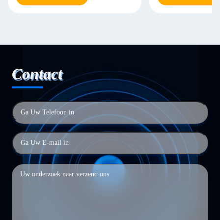
Contact