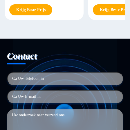
Krijg Beste Prijs
Krijg Beste Prijs
Contact