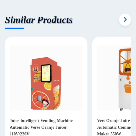
Similar Products
Juice Intelligent Vending Machine
Vers Oranje Juice V
Automatic Verse Oranje Juicer
Automatic Commerci
110V/220V
Maker 550W