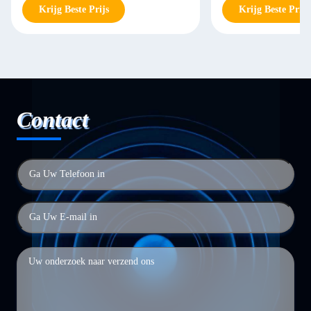
Krijg Beste Prijs
Krijg Beste Prijs
Contact