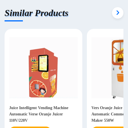
Similar Products
Juice Intelligent Vending Machine
Vers Oranje Juice V
Automatic Verse Oranje Juicer
Automatic Commerci
110V/220V
Maker 550W