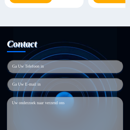
Contact