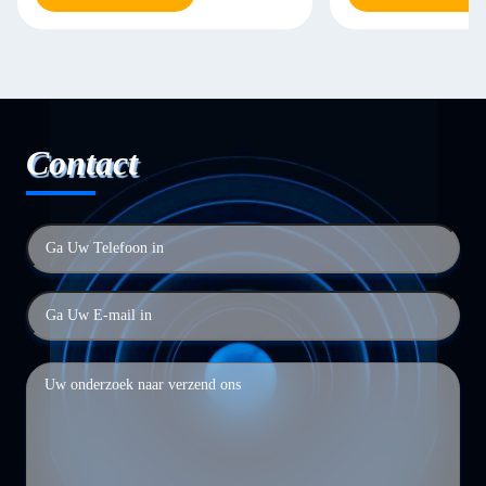
Contact