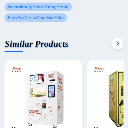
Supermarkten Apple Juice Vending Machine
Hotels Vers Gedrukt Oranje Juice Maker
Similar Products